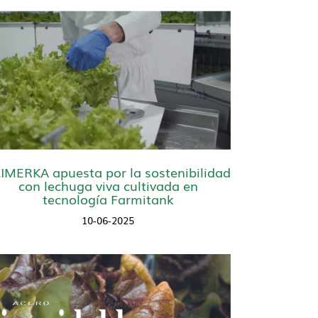
IMERKA apuesta por la sostenibilidad
con lechuga viva cultivada en
tecnología Farmitank
10-06-2025