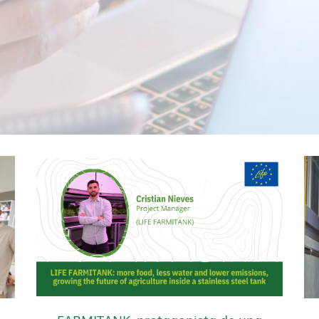
FARMITANK, protagonista de una