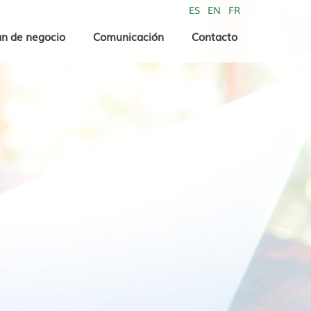
ES
EN
FR
an de negocio
Comunicación
Contacto