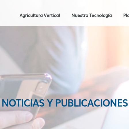
Agricultura Vertical
Nuestra Tecnología
Pl
NOTICIAS Y PUBLICACIONES