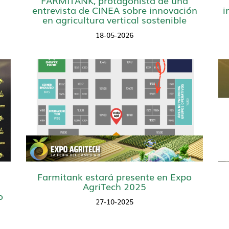
entrevista de CINEA sobre innovación
i
en agricultura vertical sostenible
18-05-2026
Farmitank estará presente en Expo
AgriTech 2025
o
27-10-2025