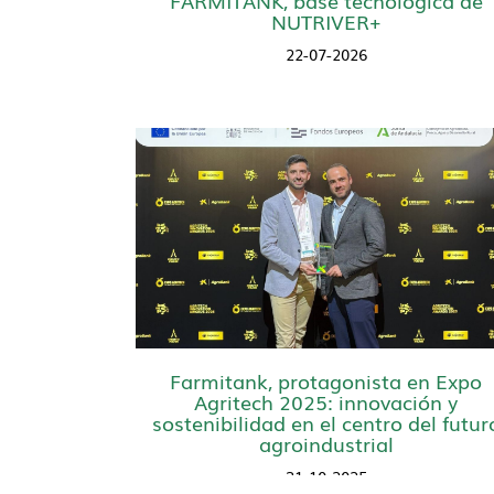
NUTRIVER+
22-07-2026
Farmitank, protagonista en Expo
Agritech 2025: innovación y
sostenibilidad en el centro del futur
agroindustrial
31-10-2025