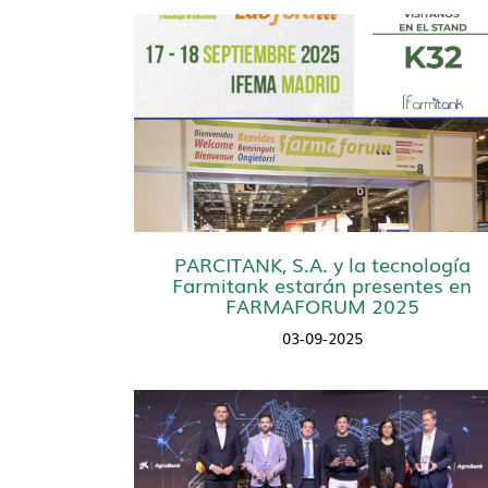
PARCITANK, S.A. y la tecnología
Farmitank estarán presentes en
FARMAFORUM 2025
03-09-2025