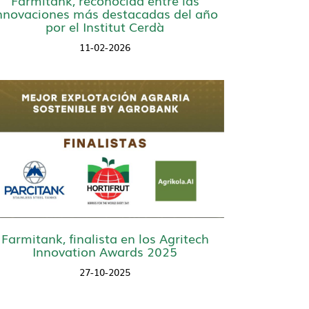
nnovaciones más destacadas del año
por el Institut Cerdà
11-02-2026
Farmitank, finalista en los Agritech
Innovation Awards 2025
27-10-2025