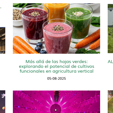
Más allá de las hojas verdes:
AL
explorando el potencial de cultivos
funcionales en agricultura vertical
05-08-2025