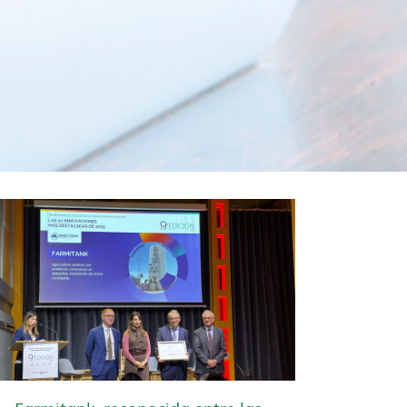
Farmitank, reconocida entre las