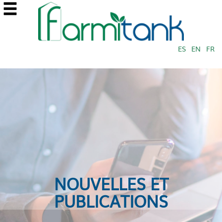
ES
EN
FR
NOUVELLES ET
PUBLICATIONS