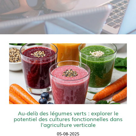
Au-delà des légumes verts : explorer le
potentiel des cultures fonctionnelles dans
l'agriculture verticale
05-08-2025