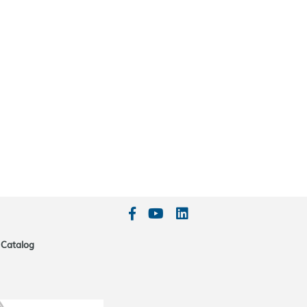
Catalog