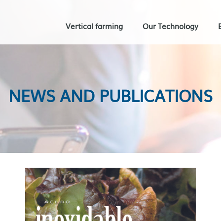
Vertical farming
Our Technology
NEWS AND PUBLICATIONS