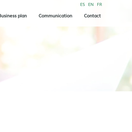
ES
EN
FR
Business plan
Communication
Contact