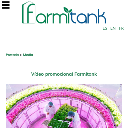
ES
EN
FR
Portada
>
Media
Vídeo promocional Farmitank