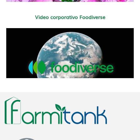
Video corporativo Foodiverse