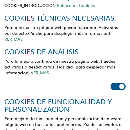
COOKIES_INTRODUCCION
Política de Cookies
COOKIES TÉCNICAS NECESARIAS
Para que nuestra página web pueda funcionar. Activadas
por defecto.(Pincha para desplegar más información)
VER_MAS
COOKIES DE ANÁLISIS
Para la mejora continua de nuestra página web. Puedes
activarlas o desactivarlas. Haz click para desplegar más
información)
VER_MAS
COOKIES DE FUNCIONALIDAD Y
PERSONALIZACIÓN
Para mejorar la funcionalidad y personalización de nuestra
página web en base a tus preferencias. Puedes activarlas o