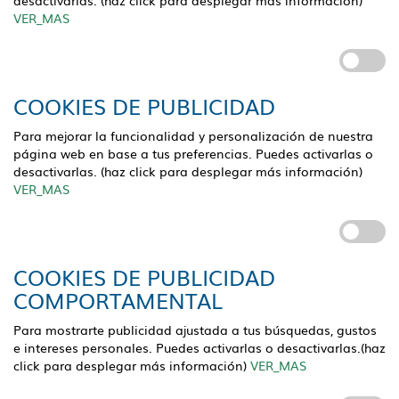
desactivarlas. (haz click para desplegar más información)
VER_MAS
COOKIES DE PUBLICIDAD
Para mejorar la funcionalidad y personalización de nuestra
página web en base a tus preferencias. Puedes activarlas o
desactivarlas. (haz click para desplegar más información)
VER_MAS
COOKIES DE PUBLICIDAD
COMPORTAMENTAL
Para mostrarte publicidad ajustada a tus búsquedas, gustos
e intereses personales. Puedes activarlas o desactivarlas.(haz
click para desplegar más información)
VER_MAS