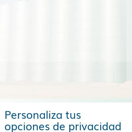
Personaliza tus
opciones de privacidad